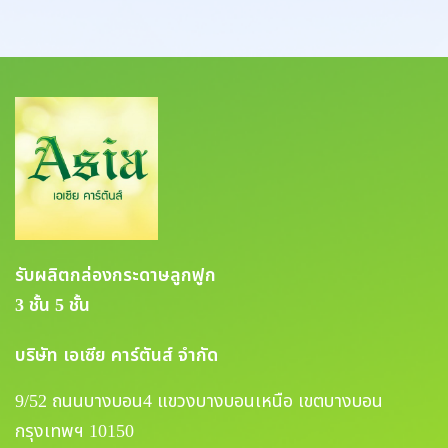
รับผลิตกล่องกระดาษลูกฟูก
3 ชั้น 5 ชั้น
บริษัท เอเซีย คาร์ตันส์ จำกัด
9/52 ถนนบางบอน4 แขวงบางบอนเหนือ เขตบางบอน
กรุงเทพฯ 10150