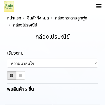
หน้าแรก
สินค้าทั้งหมด
กล่องกระดาษลูกฟูก
กล่องไปรษณีย์
กล่องไปรษณีย์
เรียงตาม
พบสินค้า 5 ชิ้น