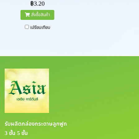
฿3.20
สั่งซื้อสินค้า
เปรียบเทียบ
รับผลิตกล่องกระดาษลูกฟูก
3 ชั้น 5 ชั้น