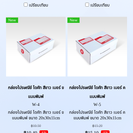
เปรียบเทียบ
เปรียบเทียบ
New
New
กล่องไปรษณีย์ ไดคัท สีขาว เบอร์ ข
กล่องไปรษณีย์ ไดคัท สีขาว เบอร์ ค
แบบพิมพ์
แบบพิมพ์
W-4
W-5
กล่องไปรษณีย์ ไดคัท สีขาว เบอร์ ข
กล่องไปรษณีย์ ไดคัท สีขาว เบอร์ ค
แบบพิมพ์ ขนาด 20x30x11cm
แบบพิมพ์ ขนาด 20x30x11cm
(กxยxส) หนา 3ชั้น
(กxยxส) หนา 3ชั้น
฿10.50
฿15.20
-1%
-1%