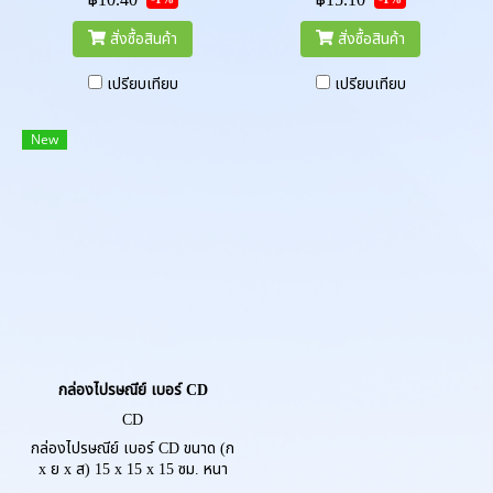
฿10.40
฿15.10
สั่งซื้อสินค้า
สั่งซื้อสินค้า
เปรียบเทียบ
เปรียบเทียบ
New
กล่องไปรษณีย์ เบอร์ CD
CD
กล่องไปรษณีย์ เบอร์ CD ขนาด (ก
x ย x ส) 15 x 15 x 15 ซม. หนา
3ชั้น