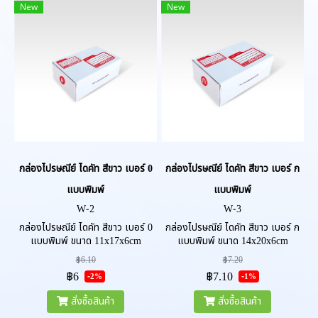
New
New
กล่องไปรษณีย์ ไดคัท สีขาว เบอร์ 0
กล่องไปรษณีย์ ไดคัท สีขาว เบอร์ ก
แบบพิมพ์
แบบพิมพ์
W-2
W-3
กล่องไปรษณีย์ ไดคัท สีขาว เบอร์ 0
กล่องไปรษณีย์ ไดคัท สีขาว เบอร์ ก
แบบพิมพ์ ขนาด 11x17x6cm
แบบพิมพ์ ขนาด 14x20x6cm
(กxยxส) หนา 3ชั้น
(กxยxส) หนา 3ชั้น
฿6.10
฿7.20
฿6
฿7.10
-2%
-1%
สั่งซื้อสินค้า
สั่งซื้อสินค้า