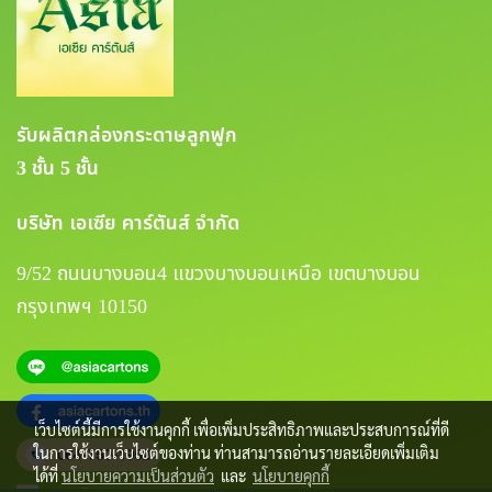
รับผลิตกล่องกระดาษลูกฟูก
3 ชั้น 5 ชั้น
บริษัท เอเซีย คาร์ตันส์ จำกัด
9/52 ถนนบางบอน4 แขวงบางบอนเหนือ เขตบางบอน
กรุงเทพฯ 10150
เว็บไซต์นี้มีการใช้งานคุกกี้ เพื่อเพิ่มประสิทธิภาพและประสบการณ์ที่ดี
ในการใช้งานเว็บไซต์ของท่าน ท่านสามารถอ่านรายละเอียดเพิ่มเติม
ได้ที่
นโยบายความเป็นส่วนตัว
และ
นโยบายคุกกี้