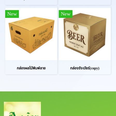
New
New
กล่องผลไม้พิมพ์ลาย
กล่องรังเบียร์(copy)