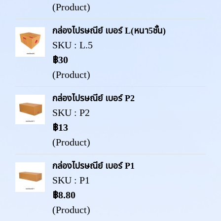
(Product)
กล่องไปรษณีย์ เบอร์ L(หนา5ชั้น)
SKU : L.5
฿30
(Product)
กล่องไปรษณีย์ เบอร์ P2
SKU : P2
฿13
(Product)
กล่องไปรษณีย์ เบอร์ P1
SKU : P1
฿8.80
(Product)