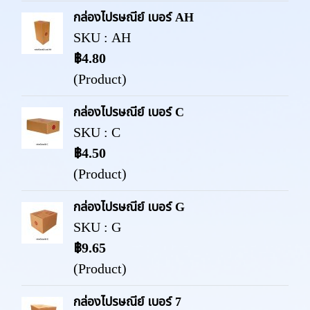
กล่องไปรษณีย์ เบอร์ AH
SKU : AH
฿4.80
(Product)
กล่องไปรษณีย์ เบอร์ C
SKU : C
฿4.50
(Product)
กล่องไปรษณีย์ เบอร์ G
SKU : G
฿9.65
(Product)
กล่องไปรษณีย์ เบอร์ 7