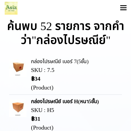
ค้นพบ 52 รายการ จากคำ
ว่า"กล่องไปรษณีย์"
กล่องไปรษณีย์ เบอร์ 7(5ชั้น)
SKU : 7.5
฿34
(Product)
กล่องไปรษณีย์ เบอร์ H(หนา5ชั้น)
SKU : H5
฿31
(Product)