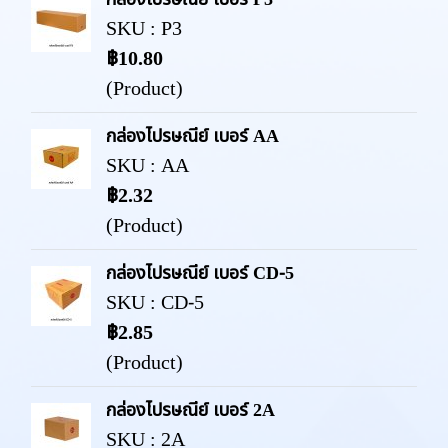
SKU : P3
฿10.80
(Product)
กล่องไปรษณีย์ เบอร์ AA
SKU : AA
฿2.32
(Product)
กล่องไปรษณีย์ เบอร์ CD-5
SKU : CD-5
฿2.85
(Product)
กล่องไปรษณีย์ เบอร์ 2A
SKU : 2A