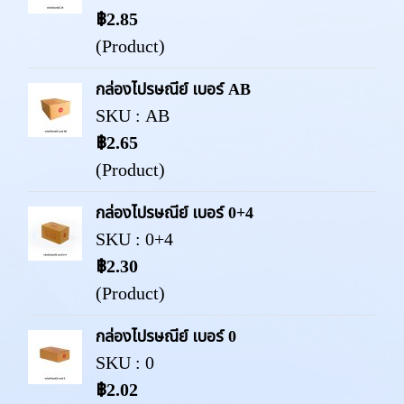
฿2.85
(Product)
กล่องไปรษณีย์ เบอร์ AB
SKU : AB
฿2.65
(Product)
กล่องไปรษณีย์ เบอร์ 0+4
SKU : 0+4
฿2.30
(Product)
กล่องไปรษณีย์ เบอร์ 0
SKU : 0
฿2.02