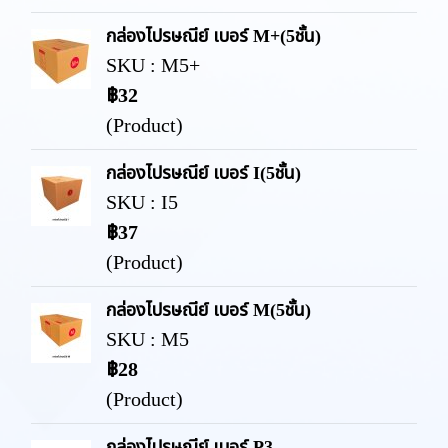
กล่องไปรษณีย์ เบอร์ M+(5ชั้น)
SKU : M5+
฿32
(Product)
กล่องไปรษณีย์ เบอร์ I(5ชั้น)
SKU : I5
฿37
(Product)
กล่องไปรษณีย์ เบอร์ M(5ชั้น)
SKU : M5
฿28
(Product)
กล่องไปรษณีย์ เบอร์ P3