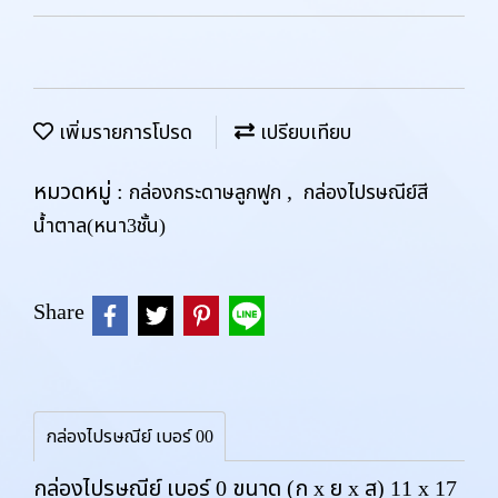
เพิ่มรายการโปรด
เปรียบเทียบ
หมวดหมู่ :
,
กล่องกระดาษลูกฟูก
กล่องไปรษณีย์สี
น้ำตาล(หนา3ชั้น)
Share
กล่องไปรษณีย์ เบอร์ 00
กล่องไปรษณีย์ เบอร์ 0 ขนาด (ก x ย x ส) 11 x 17