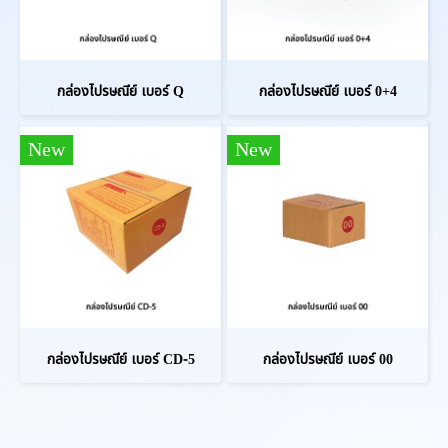
กล่องไปรษณีย์ เบอร์ Q
กล่องไปรษณีย์ เบอร์ 0+4
New
New
กล่องไปรษณีย์ เบอร์ CD-5
กล่องไปรษณีย์ เบอร์ 00