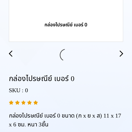
กล่องไปรษณีย์ เบอร์ 0
SKU : 0
กล่องไปรษณีย์ เบอร์ 0 ขนาด (ก x ย x ส) 11 x 17
x 6 ซม. หนา 3ชั้น