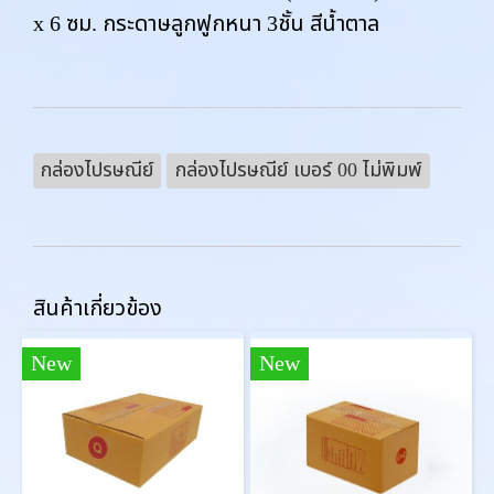
x 6 ซม. กระดาษลูกฟูกหนา 3ชั้น สีน้ำตาล
กล่องไปรษณีย์
กล่องไปรษณีย์ เบอร์ 00 ไม่พิมพ์
สินค้าเกี่ยวข้อง
New
New